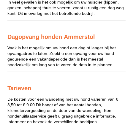
In veel gevallen is het ook mogelijk om uw huisdier (kippen,
ganzen, schapen) thuis te voeren, zodat u rustig een dag weg
kunt. Dit in overleg met het betreffende bedrijf.
Dagopvang honden Ammerstol
Vaak is het mogelijk om uw hond een dag of langer bij het
opvangadres te laten. Zoekt u een opvang voor uw hond
gedurende een vakantieperiode dan is het meestal
noodzakelijk om lang van te voren de data in te plannen.
Tarieven
De kosten voor een wandeling met uw hond variëren van €
3,50 tot € 9.00 Dit hangt af van het aantal honden,
kilometervergoeding en de duur van de wandeling. Een
hondenuitlaatservice geeft u graag uitgebreide informatie.
Informeer en bezoek de verschillende bedrijven.