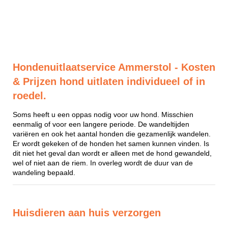
Hondenuitlaatservice Ammerstol - Kosten
& Prijzen hond uitlaten individueel of in
roedel.
Soms heeft u een oppas nodig voor uw hond. Misschien
eenmalig of voor een langere periode. De wandeltijden
variëren en ook het aantal honden die gezamenlijk wandelen.
Er wordt gekeken of de honden het samen kunnen vinden. Is
dit niet het geval dan wordt er alleen met de hond gewandeld,
wel of niet aan de riem. In overleg wordt de duur van de
wandeling bepaald.
Huisdieren aan huis verzorgen