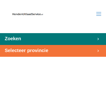
Zoeken
Selecteer provincie