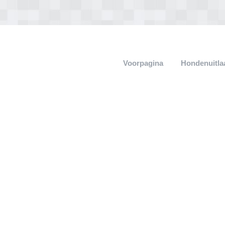
Voorpagina
Hondenuitla