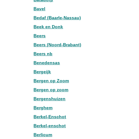
Bavel
Bedaf (Baarle-Nassau)
Beek en Donk
Beers
Beers (Noord-Brabant)
Beers nb
Benedensas
Bergeijk
Bergen op Zoom
Bergen op zoom
Bergenshuizen
Berghem
Berkel-Enschot
Berkel-enschot
Berlicum