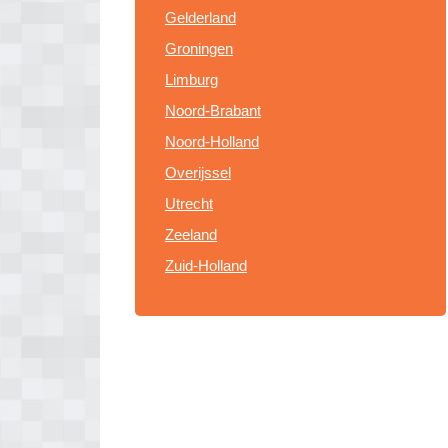
Gelderland
Groningen
Limburg
Noord-Brabant
Noord-Holland
Overijssel
Utrecht
Zeeland
Zuid-Holland