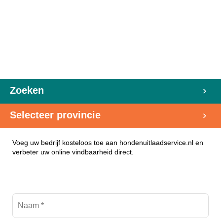
Zoeken
Selecteer provincie
Voeg uw bedrijf kosteloos toe aan hondenuitlaadservice.nl en
verbeter uw online vindbaarheid direct.