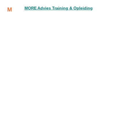
MORE Advies Training & Opleiding
M