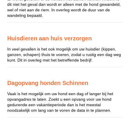
dit niet het geval dan wordt er alleen met de hond gewandeld,
wel of niet aan de riem. In overleg wordt de duur van de
wandeling bepaald.
Huisdieren aan huis verzorgen
In veel gevallen is het ook mogelijk om uw huisdier (kippen,
ganzen, schapen) thuis te voeren, zodat u rustig een dag weg
kunt. Dit in overleg met het betreffende bedrijf.
Dagopvang honden Schinnen
Vaak is het mogelijk om uw hond een dag of langer bij het
opvangadres te laten. Zoekt u een opvang voor uw hond
gedurende een vakantieperiode dan is het meestal
noodzakelijk om lang van te voren de data in te plannen.