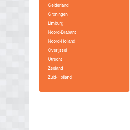
Gelderland
Groningen
Limburg
Noord-Brabant
Noord-Holland
Overijssel
Utrecht
Zeeland
Zuid-Holland