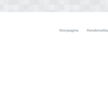
Voorpagina
Hondenuitla