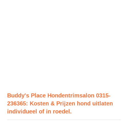
Buddy's Place Hondentrimsalon 0315-
236365: Kosten & Prijzen hond uitlaten
individueel of in roedel.