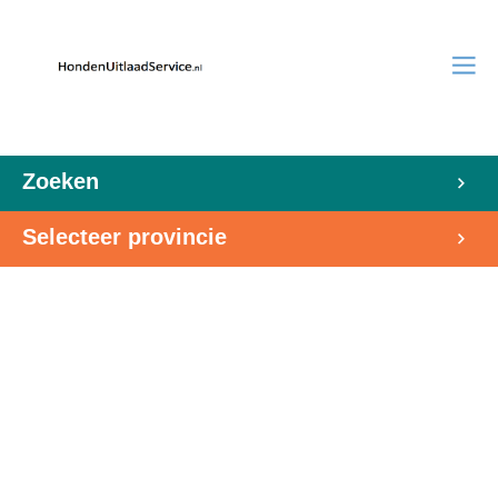
Zoeken
Selecteer provincie