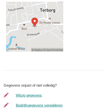
Gegevens onjuist of niet volledig?
Wijzig gegevens
Bedrijfsgegevens verwijderen