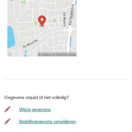
Gegevens onjuist of niet volledig?
Wijzig gegevens
Bedrijfsgegevens verwijderen