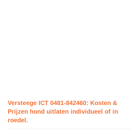
Versteege ICT 0481-842460: Kosten &
Prijzen hond uitlaten individueel of in
roedel.