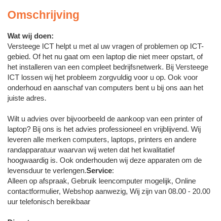
Omschrijving
Wat wij doen:
Versteege ICT helpt u met al uw vragen of problemen op ICT-
gebied. Of het nu gaat om een laptop die niet meer opstart, of
het installeren van een compleet bedrijfsnetwerk. Bij Versteege
ICT lossen wij het probleem zorgvuldig voor u op. Ook voor
onderhoud en aanschaf van computers bent u bij ons aan het
juiste adres.
Wilt u advies over bijvoorbeeld de aankoop van een printer of
laptop? Bij ons is het advies professioneel en vrijblijvend. Wij
leveren alle merken computers, laptops, printers en andere
randapparatuur waarvan wij weten dat het kwalitatief
hoogwaardig is. Ook onderhouden wij deze apparaten om de
levensduur te verlengen.
Service
:
Alleen op afspraak, Gebruik leencomputer mogelijk, Online
contactformulier, Webshop aanwezig, Wij zijn van 08.00 - 20.00
uur telefonisch bereikbaar