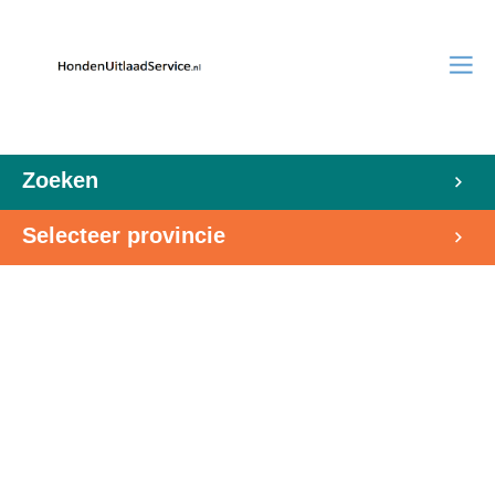
Zoeken
Selecteer provincie