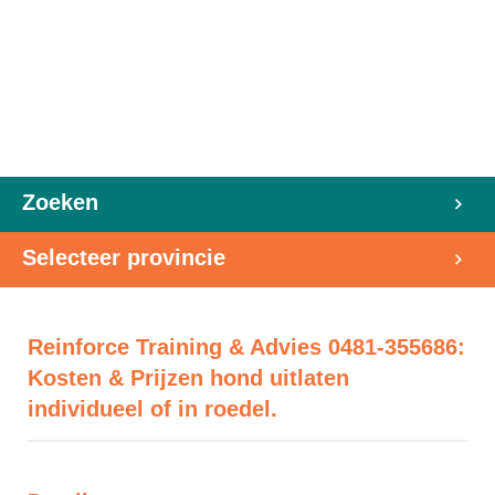
Zoeken
Selecteer provincie
Reinforce Training & Advies 0481-355686:
Kosten & Prijzen hond uitlaten
individueel of in roedel.