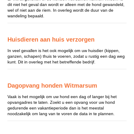
dit niet het geval dan wordt er alleen met de hond gewandeld,
wel of niet aan de riem. In overleg wordt de duur van de
wandeling bepaald.
Huisdieren aan huis verzorgen
In veel gevallen is het ook mogelijk om uw huisdier (kippen,
ganzen, schapen) thuis te voeren, zodat u rustig een dag weg
kunt. Dit in overleg met het betreffende bedrijf.
Dagopvang honden Witmarsum
Vaak is het mogelijk om uw hond een dag of langer bij het
opvangadres te laten. Zoekt u een opvang voor uw hond
gedurende een vakantieperiode dan is het meestal
noodzakelijk om lang van te voren de data in te plannen.