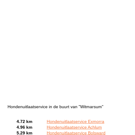
Hondenuitlaatservice in de buurt van "Witmarsum"
4.72 km
Hondenuitlaatservice Exmorra
4.96 km
Hondenuitlaatservice Achlum
5.29 km
Hondenuitlaatservice Bolsward