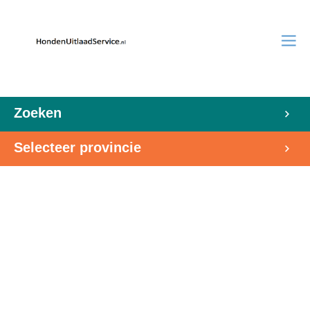
Zoeken
Selecteer provincie