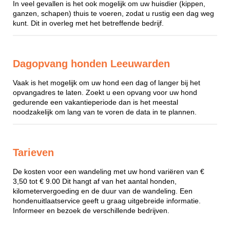
In veel gevallen is het ook mogelijk om uw huisdier (kippen,
ganzen, schapen) thuis te voeren, zodat u rustig een dag weg
kunt. Dit in overleg met het betreffende bedrijf.
Dagopvang honden Leeuwarden
Vaak is het mogelijk om uw hond een dag of langer bij het
opvangadres te laten. Zoekt u een opvang voor uw hond
gedurende een vakantieperiode dan is het meestal
noodzakelijk om lang van te voren de data in te plannen.
Tarieven
De kosten voor een wandeling met uw hond variëren van €
3,50 tot € 9.00 Dit hangt af van het aantal honden,
kilometervergoeding en de duur van de wandeling. Een
hondenuitlaatservice geeft u graag uitgebreide informatie.
Informeer en bezoek de verschillende bedrijven.