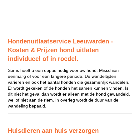
Hondenuitlaatservice Leeuwarden -
Kosten & Prijzen hond uitlaten
individueel of in roedel.
Soms heeft u een oppas nodig voor uw hond. Misschien
eenmalig of voor een langere periode. De wandeltijden
variëren en ook het aantal honden die gezamenlijk wandelen.
Er wordt gekeken of de honden het samen kunnen vinden. Is
dit niet het geval dan wordt er alleen met de hond gewandeld,
wel of niet aan de riem. In overleg wordt de duur van de
wandeling bepaald.
Huisdieren aan huis verzorgen