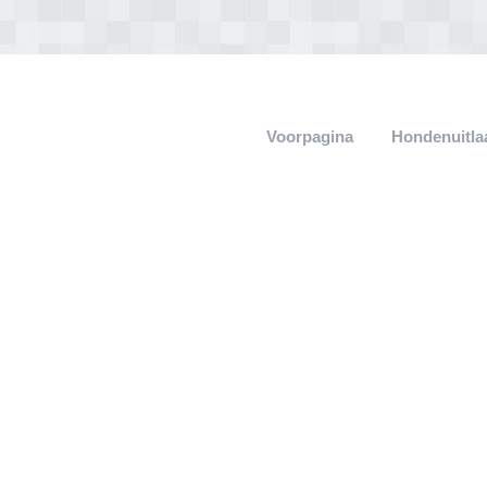
Voorpagina
Hondenuitla