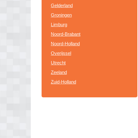
Gelderland
Groningen
Limburg
Noord-Brabant
Noord-Holland
Overijssel
Utrecht
Zeeland
Zuid-Holland