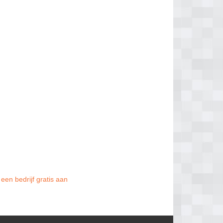
een bedrijf gratis aan